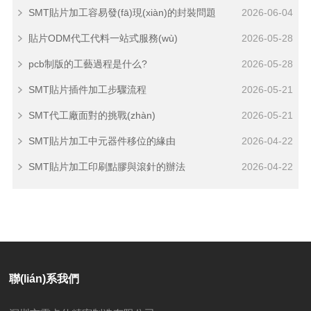
SMT貼片加工容易發(fā)現(xiàn)的封裝問題
2026-06-04
貼片ODM代工代料一站式服務(wù)
2026-05-28
pcb制版的工藝過程是什么?
2026-05-28
SMT貼片插件加工步驟流程
2026-05-21
SMT代工廠面對的挑戰(zhàn)
2026-05-21
SMT貼片加工中元器件移位的緣由
2026-04-22
SMT貼片加工印刷點膠與滾針的辦法
2026-04-22
聯(lián)系我們