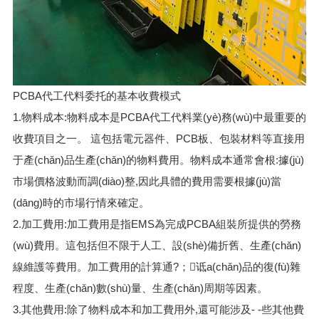
PCBA代工代料委托的基本收費模式
1.物料成本:物料成本是PCBA代工代料業(yè)務(wù)中最重要的
收費項目之一。 這包括電元器件、PCB板、包裝材料等直接用
于產(chǎn)品生產(chǎn)的物料費用。物料成本通常會根:據(jù)
市場價格波動而調(diào)整,因此具體的費用需要根據(jù)當
(dāng)時的市場行情來確定。
2.加工費用:加工費用是指EMS為完成PCBA組裝所提供的勞務
(wù)費用。這包括但不限于人工、設(shè)備折舊、生產(chǎn)
線維護等費用。加工費用的計算通?；诋a(chǎn)品的復(fù)雜
程度、生產(chǎn)數(shù)量、生產(chǎn)周期等因素。
3.其他費用:除了物料成本和加工費用外,還可能涉及- -些其他費