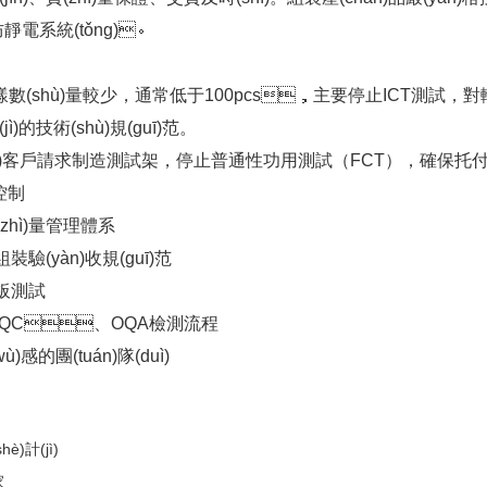
的防靜電系統(tǒng)。
樣數(shù)量較少，通常低于100pcs，主要停止ICT測試，對
的技術(shù)規(guī)范。
(jù)客戶請求制造測試架，停止普通性功用測試（FCT），確保托付的PCBA
量控制
質(zhì)量管理體系
組裝驗(yàn)收規(guī)范
路板測試
、IPQC、OQA檢測流程
感的團(tuán)隊(duì)
è)計(jì)
家