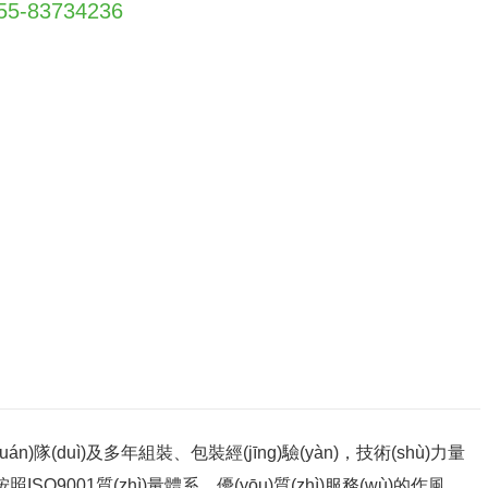
55-83734236
án)隊(duì)及多年組裝、包裝經(jīng)驗(yàn)，技術(shù)力量
格按照ISO9001質(zhì)量體系，優(yōu)質(zhì)服務(wù)的作風