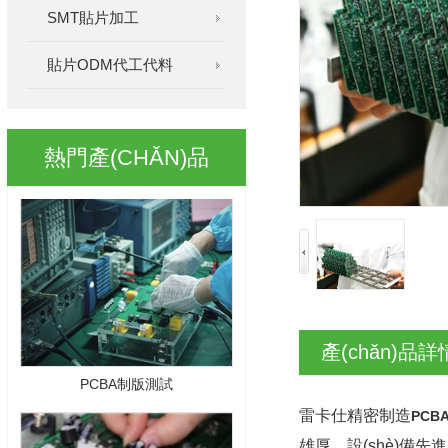
SMT貼片加工
貼片ODM代工代料
貼片ODM代工代料
熱門產(CHǍN)品
產(chǎn)品詳
PCBA制版測試
雷卡仕精密制造
PCB
雄厚、設(shè)備先進(