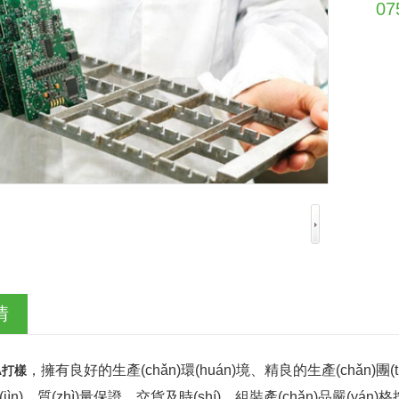
07
情
，擁有良好的生產(chǎn)環(huán)境、精良的生產(chǎn)團(tu
A打樣
jìn)、質(zhì)量保證、交貨及時(shí)。組裝產(chǎn)品嚴(yán)