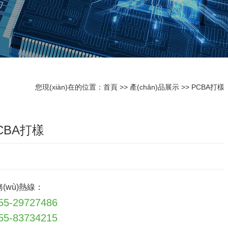
您現(xiàn)在的位置：
首頁
>>
產(chǎn)品展示
>>
PCBA打樣
CBA打樣
(wù)熱線：
55-29727486
55-83734215