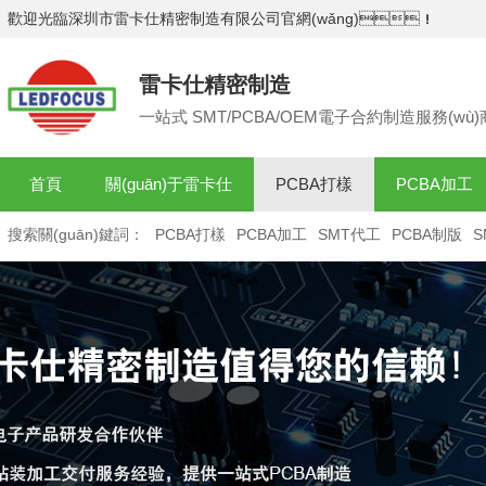
歡迎光臨深圳市雷卡仕精密制造有限公司官網(wǎng)！
雷卡仕精密制造
一站式 SMT/PCBA/OEM電子合約制造服務(wù)
首頁
關(guān)于雷卡仕
PCBA打樣
PCBA加工
搜索關(guān)鍵詞：
PCBA打樣
PCBA加工
SMT代工
PCBA制版