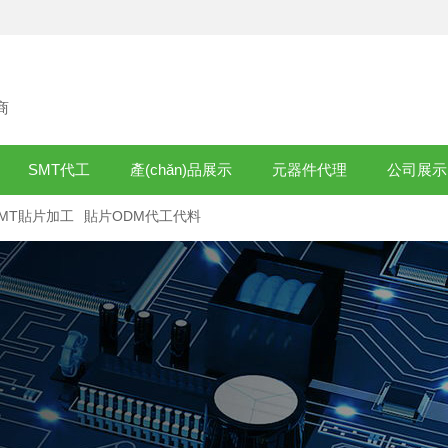
商
SMT代工
產(chǎn)品展示
元器件代理
公司展示
SMT貼片加工
貼片ODM代工代料