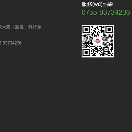
服務(wù)熱線
0755-83734236
8號大宏（新橋）科技創
-83734236