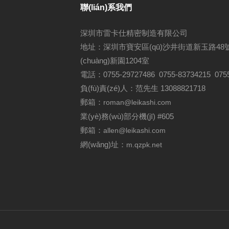
聯(lián)系我們
深圳市雷卡仕精密制造有限公司
地址：深圳市寶安區(qū)沙井街道新玉路4
(chuàng)新園1204室
電話：0755-29727486 0755-83734215 0755
負(fù)責(zé)人：范先生 13088821718
郵箱：
roman@leikashi.com
業(yè)務(wù)部分機(jī) #605
郵箱：
allen@leikashi.com
網(wǎng)址：
m.qzpk.net