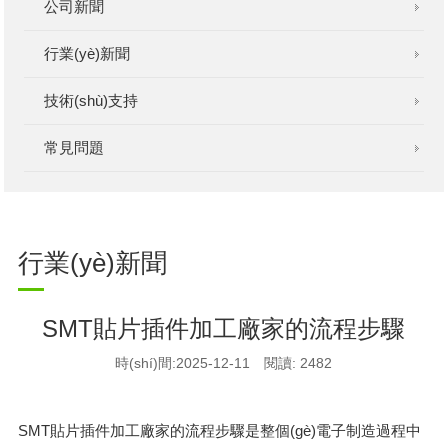
公司新聞
行業(yè)新聞
技術(shù)支持
常見問題
行業(yè)新聞
SMT貼片插件加工廠家的流程步驟
時(shí)間:2025-12-11 閱讀: 2482
SMT貼片插件加工廠家的流程步驟是整個(gè)電子制造過程中