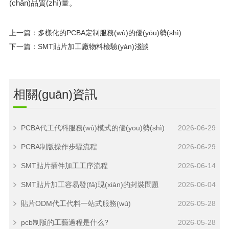
(chǎn)品質(zhì)量。
上一篇：
多樣化的PCBA定制服務(wù)的優(yōu)勢(shì)
下一篇：
SMT貼片加工廠物料檢驗(yàn)淺談
相關(guān)資訊
PCBA代工代料服務(wù)模式的優(yōu)勢(shì)
2026-06-29
PCBA制版操作步驟流程
2026-06-29
SMT貼片插件加工工序流程
2026-06-14
SMT貼片加工容易發(fā)現(xiàn)的封裝問題
2026-06-04
貼片ODM代工代料一站式服務(wù)
2026-05-28
pcb制版的工藝過程是什么?
2026-05-28