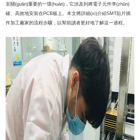
至關(guān)重要的一環(huán)，它涉及到將電子元件準(zhǔn)
確、高效地安裝在PCB板上。本文將詳細(xì)介紹SMT貼片插
件加工廠家的流程步驟，以幫助讀者更好地了解這一過程。